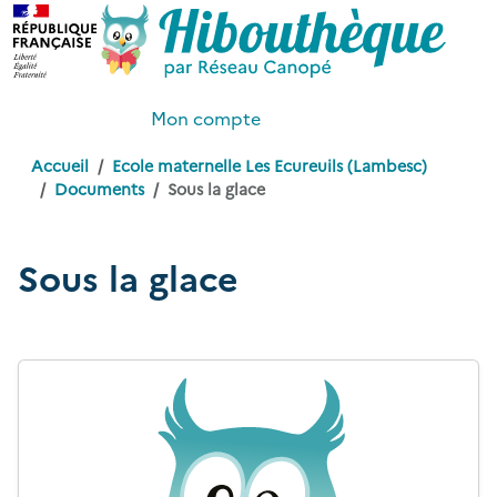
Mon compte
Accueil
Ecole maternelle Les Ecureuils (Lambesc)
Documents
Sous la glace
Sous la glace