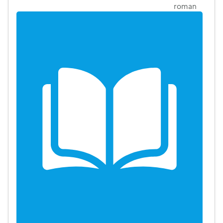
roman