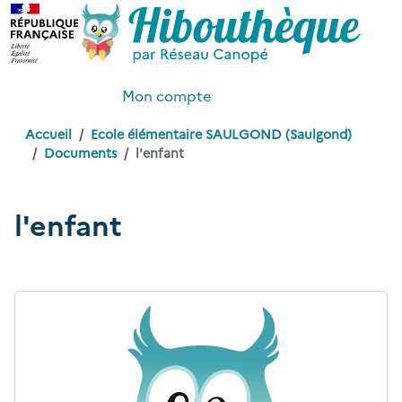
Mon compte
Accueil
Ecole élémentaire SAULGOND (Saulgond)
Documents
l'enfant
l'enfant