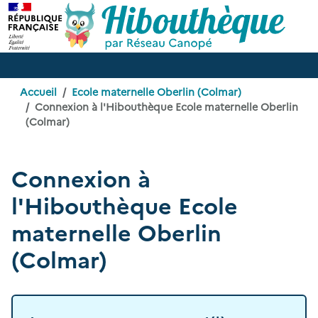
Accueil
Ecole maternelle Oberlin (Colmar)
Connexion à l'Hibouthèque Ecole maternelle Oberlin
(Colmar)
Connexion à
l'Hibouthèque Ecole
maternelle Oberlin
(Colmar)