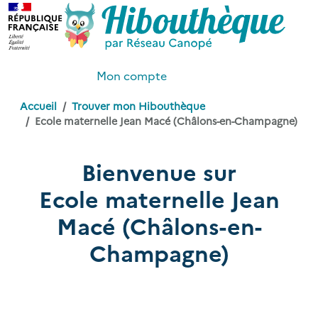
Mon compte
Accueil
Trouver mon Hibouthèque
Ecole maternelle Jean Macé (Châlons-en-Champagne)
Bienvenue sur
Ecole maternelle Jean
Macé (Châlons-en-
Champagne)