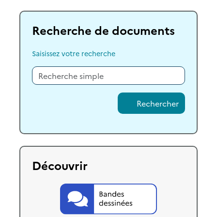
Recherche de documents
Saisissez votre recherche
Rechercher
Découvrir