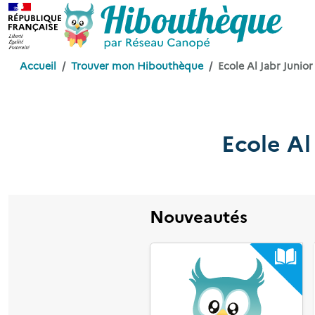
Accueil
Trouver mon Hibouthèque
Ecole Al Jabr Junio
Ecole Al
Nouveautés