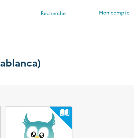
Mon compte
Recherche
sablanca)