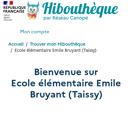
Mon compte
Accueil
Trouver mon Hibouthèque
Ecole élémentaire Emile Bruyant (Taissy)
Bienvenue sur
Ecole élémentaire Emile
Bruyant (Taissy)