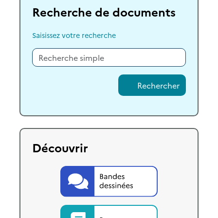
Recherche de documents
Saisissez votre recherche
Rechercher
Découvrir