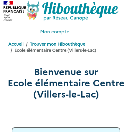
Mon compte
Accueil
Trouver mon Hibouthèque
Ecole élémentaire Centre (Villers-le-Lac)
Bienvenue sur
Ecole élémentaire Centre
(Villers-le-Lac)