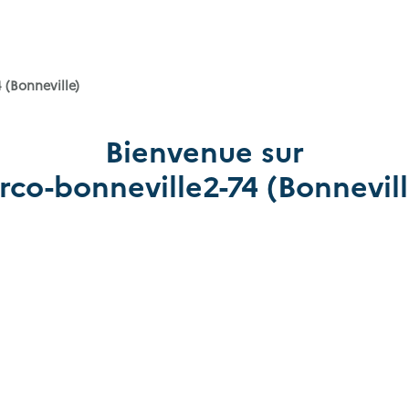
 (Bonneville)
Bienvenue sur
irco-bonneville2-74 (Bonnevill