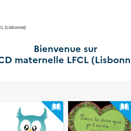
L (Lisbonne)
Bienvenue sur
CD maternelle LFCL (Lisbonn