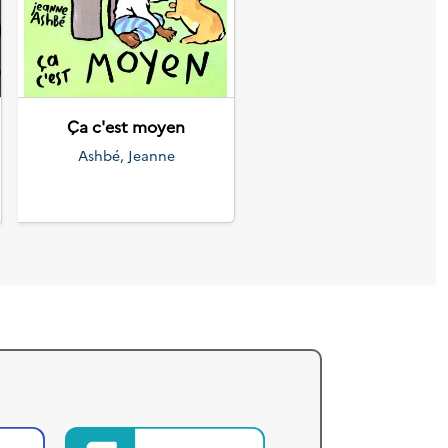
Suivant
Ça c'est moyen
Ashbé, Jeanne