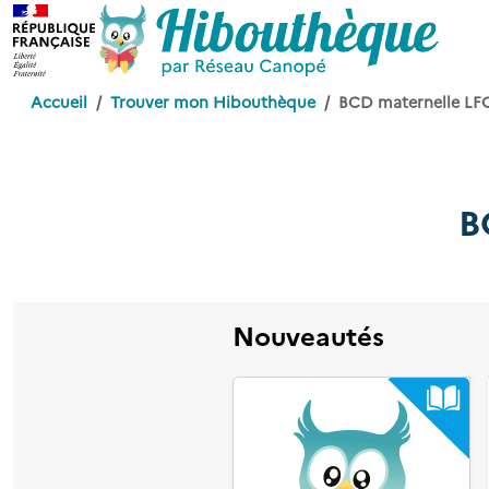
Accueil
Trouver mon Hibouthèque
BCD maternelle LFC
B
Nouveautés