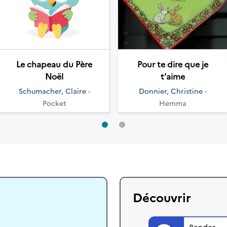
Le chapeau du Père
Pour te dire que je
Noël
t'aime
Schumacher, Claire
-
Donnier, Christine
-
Pocket
Hemma
Découvrir