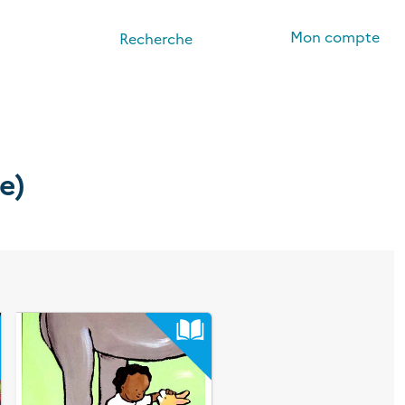
Mon compte
Recherche
e)