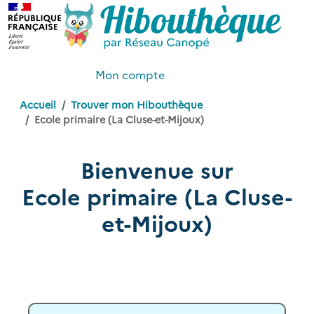
Mon compte
Accueil
Trouver mon Hibouthèque
Ecole primaire (La Cluse-et-Mijoux)
Bienvenue sur
Ecole primaire (La Cluse-
et-Mijoux)