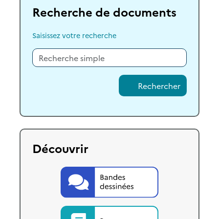
Recherche de documents
Saisissez votre recherche
Rechercher
Découvrir