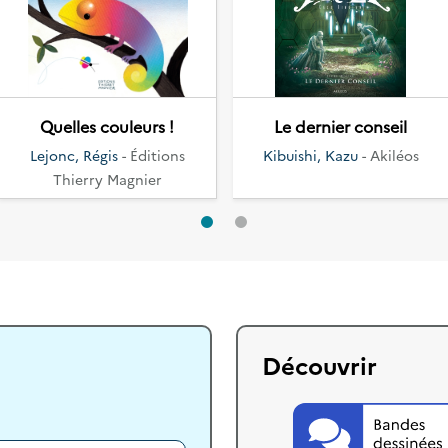
Quelles couleurs !
Le dernier conseil
Lejonc, Régis
- Éditions
Kibuishi, Kazu
- Akiléos
Thierry Magnier
Découvrir