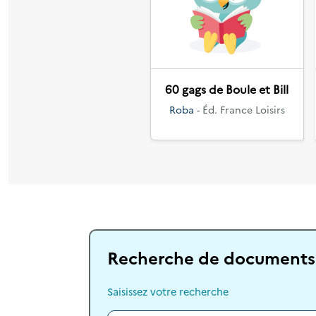
Précédent
60 gags de Boule et Bill
Roba
- Éd. France Loisirs
Recherche de documents
Saisissez votre recherche