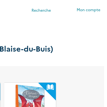
Mon compte
Recherche
Blaise-du-Buis)