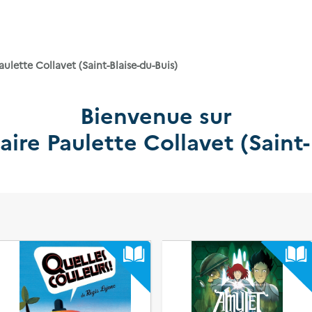
ulette Collavet (Saint-Blaise-du-Buis)
Bienvenue sur
ire Paulette Collavet (Saint-