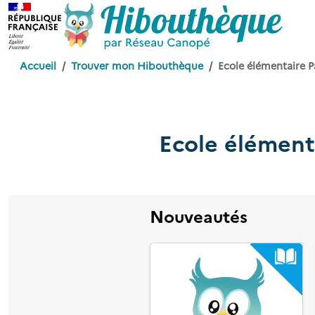
Accueil
Trouver mon Hibouthèque
Ecole élémentaire Pa
Ecole élémenta
Nouveautés