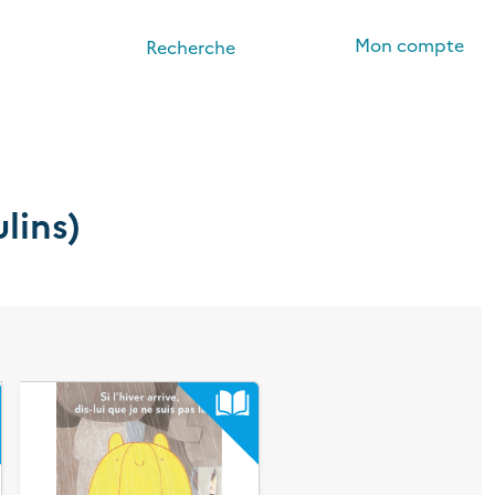
Mon compte
Recherche
lins)