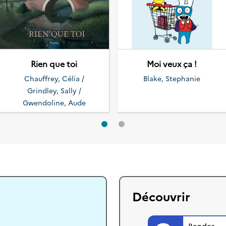
Rien que toi
Moi veux ça !
Chauffrey, Célia /
Blake, Stephanie
Grindley, Sally /
Gwendoline, Aude
Découvrir