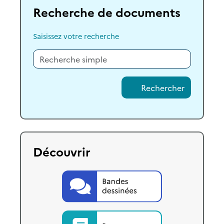
Recherche de documents
Saisissez votre recherche
Rechercher
Découvrir