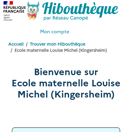
Mon compte
Accueil
Trouver mon Hibouthèque
Ecole maternelle Louise Michel (Kingersheim)
Bienvenue sur
Ecole maternelle Louise
Michel (Kingersheim)