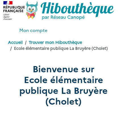
Mon compte
Accueil
Trouver mon Hibouthèque
Ecole élémentaire publique La Bruyère (Cholet)
Bienvenue sur
Ecole élémentaire
publique La Bruyère
(Cholet)