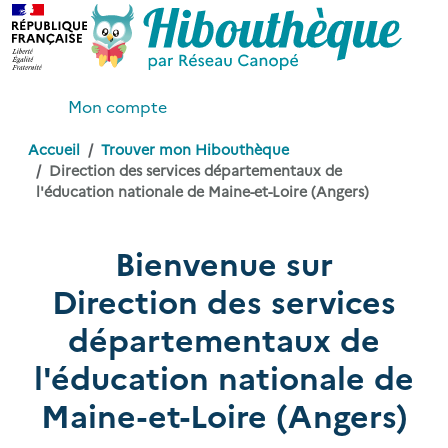
Mon compte
Accueil
Trouver mon Hibouthèque
Direction des services départementaux de
l'éducation nationale de Maine-et-Loire (Angers)
Bienvenue sur
Direction des services
départementaux de
l'éducation nationale de
Maine-et-Loire (Angers)