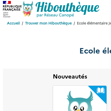
Accueil
Trouver mon Hibouthèque
Ecole élémentaire 
Ecole é
Nouveautés