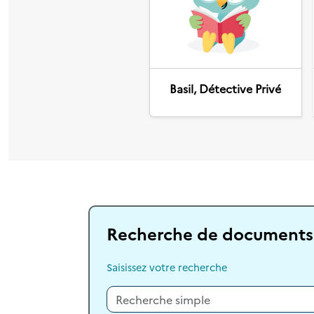
Précédent
Basil, Détective Privé
Recherche de documents
Saisissez votre recherche