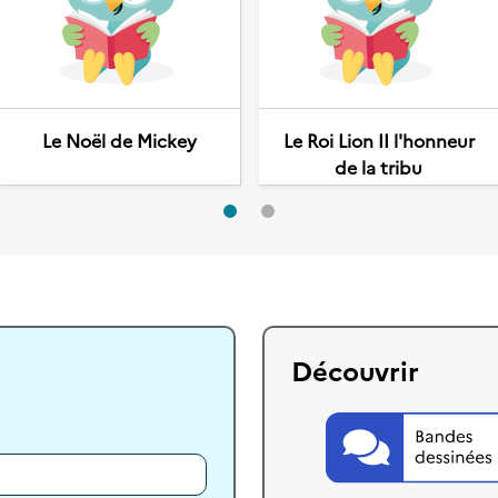
Le Noël de Mickey
Le Roi Lion II l'honneur
de la tribu
Découvrir