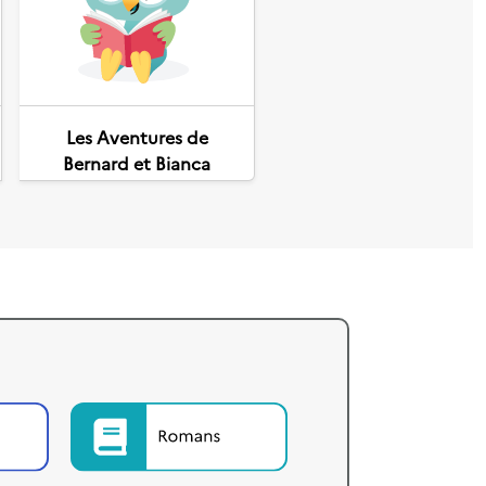
Suivant
Les Aventures de
Bernard et Bianca