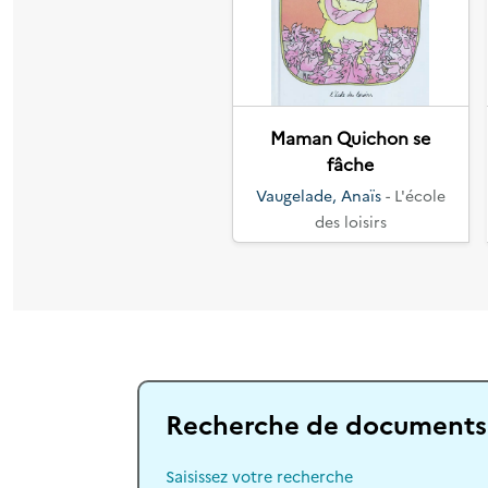
Précédent
Maman Quichon se
fâche
Vaugelade, Anaïs
- L'école
des loisirs
Recherche de documents
Saisissez votre recherche