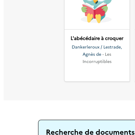
Précédent
L'abécédaire à croquer
Dankerleroux / Lestrade,
Agnès de
- Les
Incorruptibles
Recherche de documents