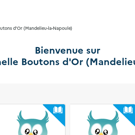
utons d'Or (Mandelieu-la-Napoule)
Bienvenue sur
elle Boutons d'Or (Mandelie