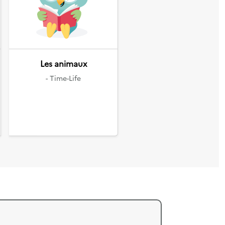
Suivant
Les animaux
- Time-Life