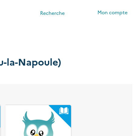
Mon compte
Recherche
u-la-Napoule)