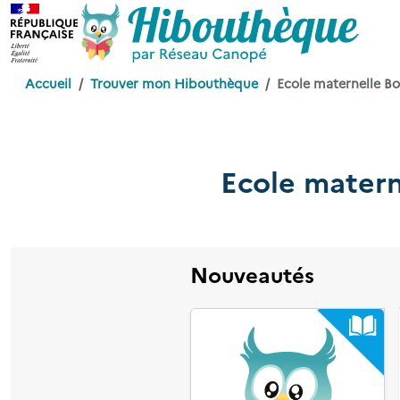
Accueil
Trouver mon Hibouthèque
Ecole maternelle Bo
Ecole matern
Nouveautés