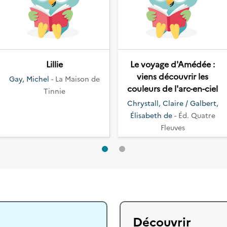
Lillie
Le voyage d'Amédée :
viens découvrir les
Gay, Michel
- La Maison de
couleurs de l'arc-en-ciel
Tinnie
Chrystall, Claire / Galbert,
Élisabeth de
- Éd. Quatre
Fleuves
Découvrir