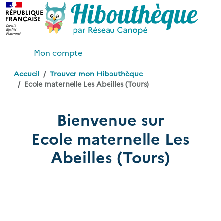
Mon compte
Accueil
Trouver mon Hibouthèque
Ecole maternelle Les Abeilles (Tours)
Bienvenue sur
Ecole maternelle Les
Abeilles (Tours)