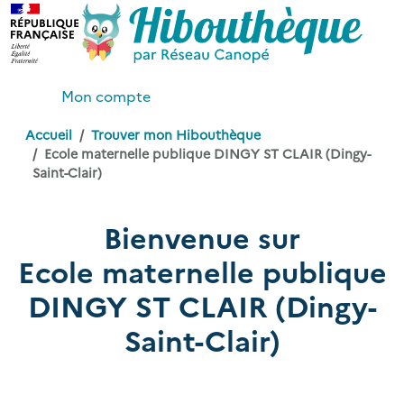
Mon compte
Accueil
Trouver mon Hibouthèque
Ecole maternelle publique DINGY ST CLAIR (Dingy-
Saint-Clair)
Bienvenue sur
Ecole maternelle publique
DINGY ST CLAIR (Dingy-
Saint-Clair)