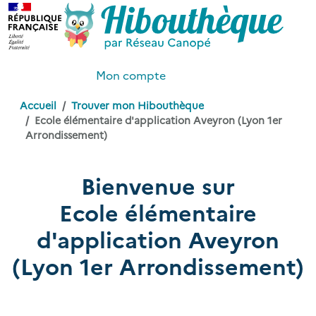
Mon compte
Accueil
Trouver mon Hibouthèque
Ecole élémentaire d'application Aveyron (Lyon 1er
Arrondissement)
Bienvenue sur
Ecole élémentaire
d'application Aveyron
(Lyon 1er Arrondissement)