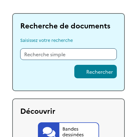
Recherche de documents
Saisissez votre recherche
Rechercher
Découvrir