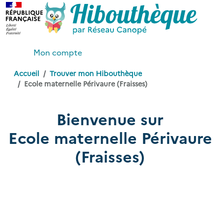
Mon compte
Accueil
Trouver mon Hibouthèque
Ecole maternelle Périvaure (Fraisses)
Bienvenue sur
Ecole maternelle Périvaure
(Fraisses)