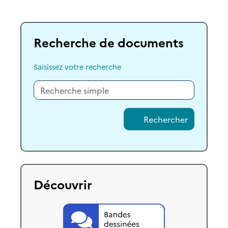
Recherche de documents
Saisissez votre recherche
Rechercher
Découvrir