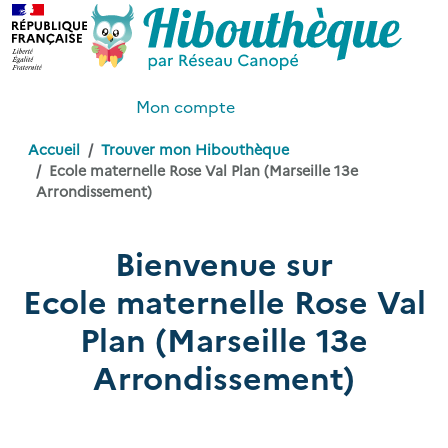
Mon compte
Accueil
Trouver mon Hibouthèque
Ecole maternelle Rose Val Plan (Marseille 13e
Arrondissement)
Bienvenue sur
Ecole maternelle Rose Val
Plan (Marseille 13e
Arrondissement)