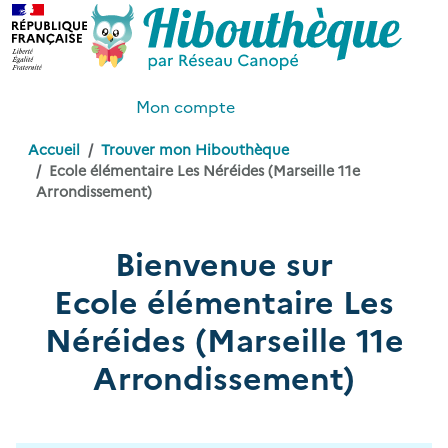
Mon compte
Accueil
Trouver mon Hibouthèque
Ecole élémentaire Les Néréides (Marseille 11e
Arrondissement)
Bienvenue sur
Ecole élémentaire Les
Néréides (Marseille 11e
Arrondissement)