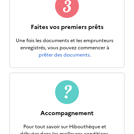
Faites vos premiers prêts
Une fois les documents et les emprunteurs
enregistrés, vous pouvez commencer à
prêter des documents
.
Accompagnement
Pour tout savoir sur Hibouthèque et
débuter dans les meilleures conditions,