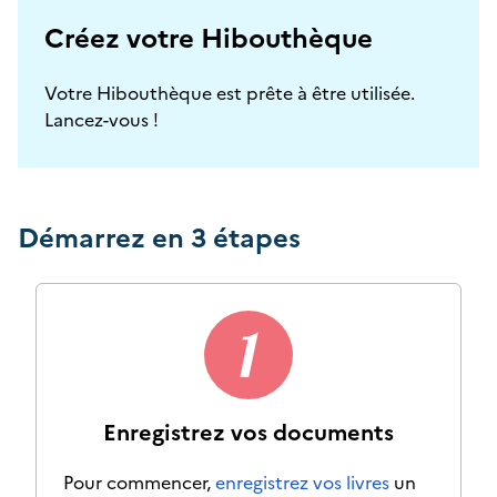
Créez votre Hibouthèque
Votre Hibouthèque est prête à être utilisée.
Lancez-vous !
Démarrez en 3 étapes
Enregistrez vos documents
Pour commencer,
enregistrez vos livres
un