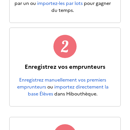
par un ou
importez-les par lots
pour gagner
du temps.
Enregistrez vos emprunteurs
Enregistrez manuellement vos premiers
emprunteurs
ou
importez directement la
base Élèves
dans Hibouthèque.