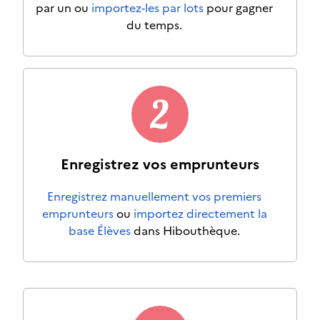
par un ou
importez-les par lots
pour gagner
du temps.
Enregistrez vos emprunteurs
Enregistrez manuellement vos premiers
emprunteurs
ou
importez directement la
base Élèves
dans Hibouthèque.