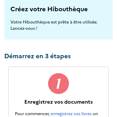
Créez votre Hibouthèque
Votre Hibouthèque est prête à être utilisée.
Lancez-vous !
Démarrez en 3 étapes
Enregistrez vos documents
Pour commencer,
enregistrez vos livres
un