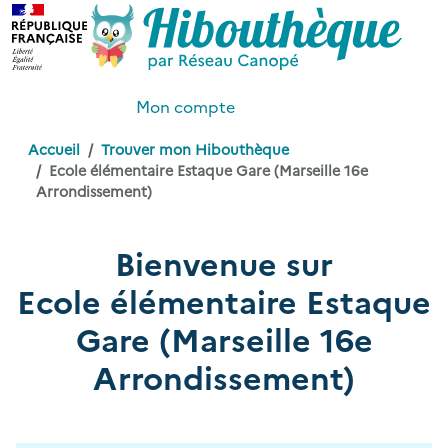
Mon compte
Accueil
Trouver mon Hibouthèque
Ecole élémentaire Estaque Gare (Marseille 16e
Arrondissement)
Bienvenue sur
Ecole élémentaire Estaque
Gare (Marseille 16e
Arrondissement)