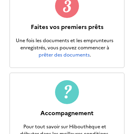
Faites vos premiers prêts
Une fois les documents et les emprunteurs
enregistrés, vous pouvez commencer à
prêter des documents
.
Accompagnement
Pour tout savoir sur Hibouthèque et
débuter dans les meilleures conditions,