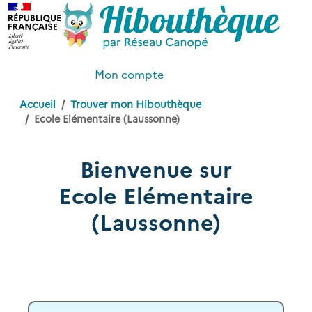
Mon compte
Accueil
Trouver mon Hibouthèque
Ecole Elémentaire (Laussonne)
Bienvenue sur
Ecole Elémentaire
(Laussonne)