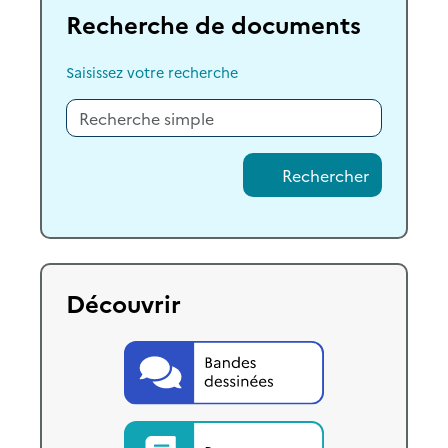
Recherche de documents
Saisissez votre recherche
Rechercher
Découvrir