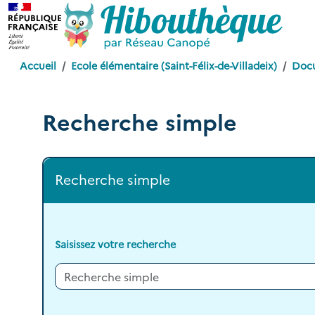
Accueil
Ecole élémentaire (Saint-Félix-de-Villadeix)
Doc
Recherche simple
Recherche simple
Saisissez votre recherche