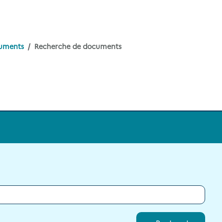
uments
Recherche de documents