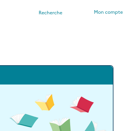
Mon compte
Recherche